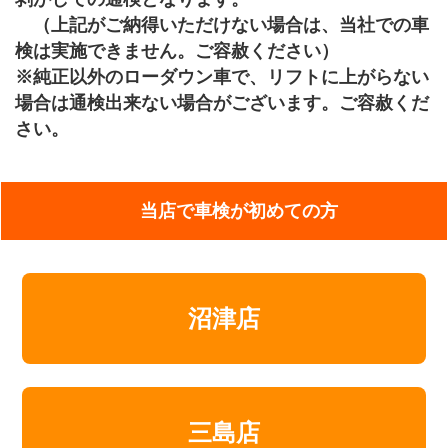
（上記がご納得いただけない場合は、当社での車
検は実施できません。ご容赦ください）
※純正以外のローダウン車で、リフトに上がらない
場合は通検出来ない場合がございます。ご容赦くだ
さい。
当店で車検が初めての方
沼津店
三島店